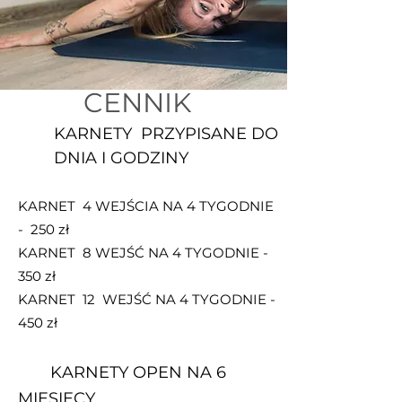
CENNIK
KARNETY PRZYPISANE DO
DNIA I GODZINY
KARNET 4 WEJŚCIA NA 4 TYGODNIE
- 250 zł
KARNET 8 WEJŚĆ NA 4 TYGODNIE -
350 zł
KARNET 12 WEJŚĆ NA 4 TYGODNIE -
450 zł
KARNETY OPEN NA 6
MIESIĘCY